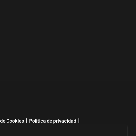
 de Cookies
|
Política de privacidad
|
|
Contactar