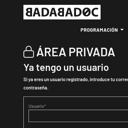
PROGRAMACIÓN
ÁREA PRIVADA
Ya tengo un usuario
Si ya eres un usuario registrado, introduce tu corre
contraseña.
Usuario*