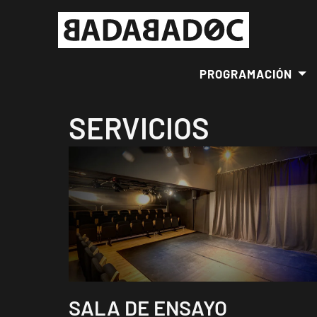
PROGRAMACIÓN
SERVICIOS
SALA DE ENSAYO