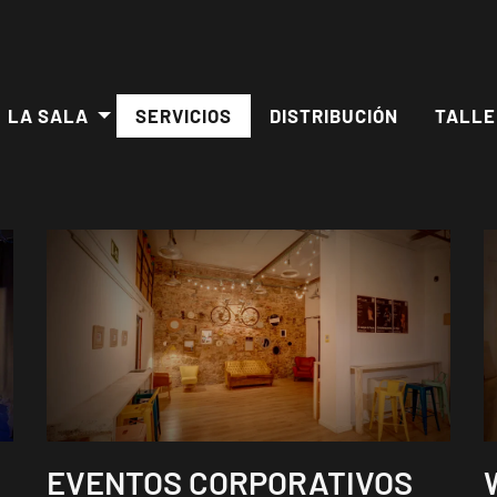
LA SALA
SERVICIOS
DISTRIBUCIÓN
TALLE
EVENTOS CORPORATIVOS