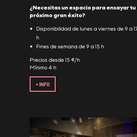
¿Necesitas un espacio para ensayar tu
próximo gran éxito?
Disponibilidad de lunes a viernes de 9 a 1
h
Fines de semana de 9 a 15 h
Precios desde 15 €/h
Mínimo 4 h
+ INFO