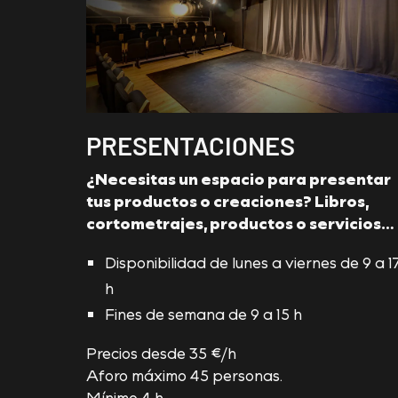
PRESENTACIONES
¿Necesitas un espacio para presentar
tus productos o creaciones? Libros,
cortometrajes, productos o servicios…
Disponibilidad de lunes a viernes de 9 a 1
h
Fines de semana de 9 a 15 h
Precios desde 35 €/h
Aforo máximo 45 personas.
Mínimo 4 h