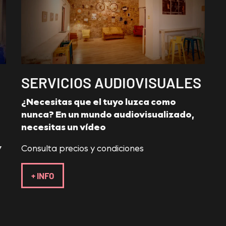
SERVICIOS AUDIOVISUALES
¿Necesitas que el tuyo luzca como
nunca? En un mundo audiovisualizado,
necesitas un vídeo
Consulta precios y condiciones
7
+ INFO