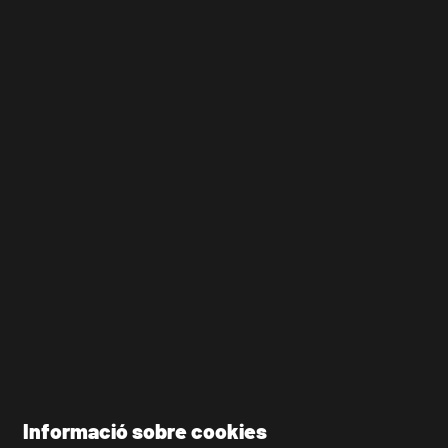
Informació sobre cookies