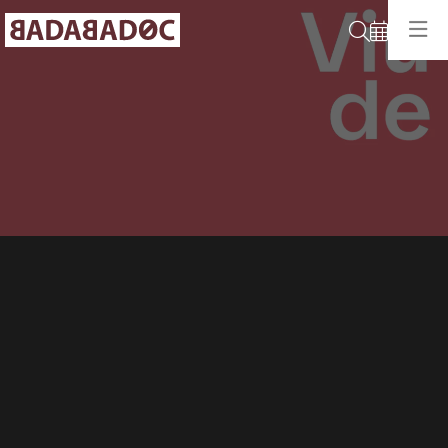
Cerca