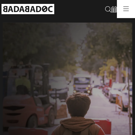
Buscar