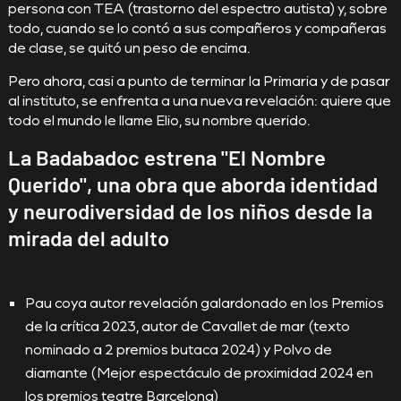
persona con TEA (trastorno del espectro autista) y, sobre
todo, cuando se lo contó a sus compañeros y compañeras
de clase, se quitó un peso de encima.
Pero ahora, casi a punto de terminar la Primaria y de pasar
al instituto, se enfrenta a una nueva revelación: quiere que
todo el mundo le llame Elio, su nombre querido.
La Badabadoc estrena "El Nombre
Querido", una obra que aborda identidad
y neurodiversidad de los niños desde la
mirada del adulto
Pau coya autor revelación galardonado en los Premios
de la crítica 2023, autor de Cavallet de mar (texto
nominado a 2 premios butaca 2024) y Polvo de
diamante (Mejor espectáculo de proximidad 2024 en
los premios teatre Barcelona)