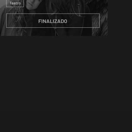
Teatro
FINALIZADO