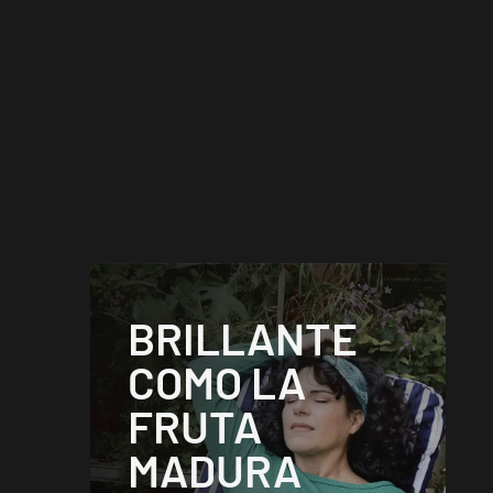
BRILLANTE
COMO LA
FRUTA
MADURA