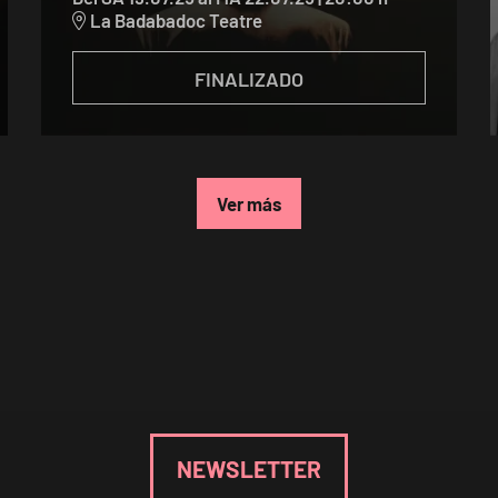
La Badabadoc Teatre
FINALIZADO
Ver más
NEWSLETTER