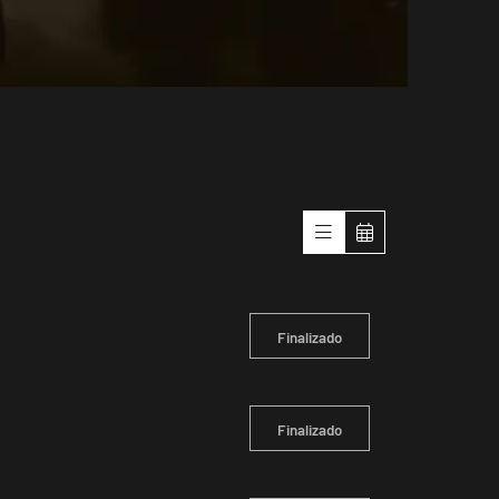
Finalizado
Finalizado