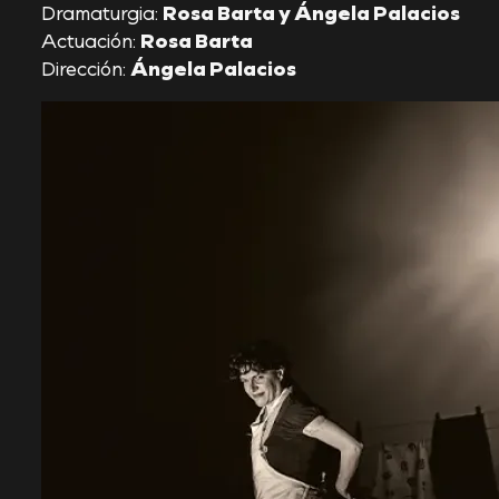
Dramaturgia:
Rosa Barta y Ángela Palacios
Actuación:
Rosa Barta
Dirección:
Ángela Palacios