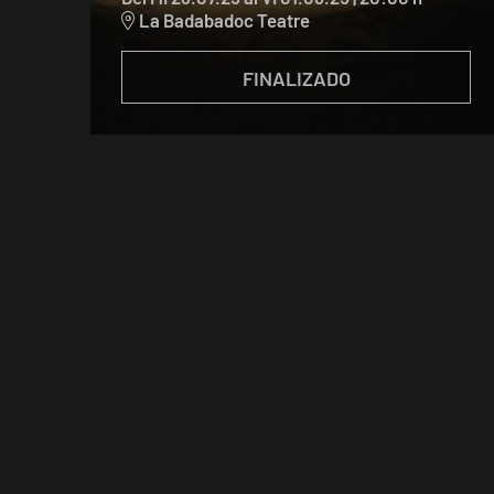
La Badabadoc Teatre
FINALIZADO