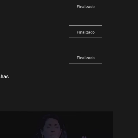
Finalizado
Finalizado
Finalizado
chas