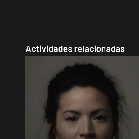
Actividades relacionadas