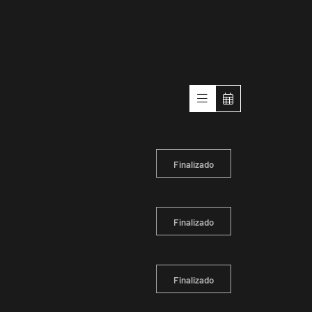
Finalizado
Finalizado
Finalizado