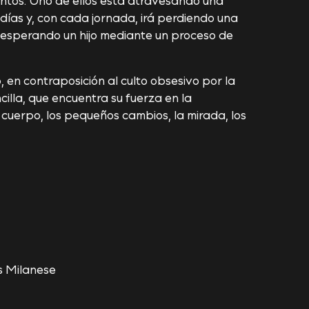
 días y, con cada jornada, irá perdiendo una
á esperando un hijo mediante un proceso de
o, en contraposición al culto obsesivo por la
illa, que encuentra su fuerza en la
 cuerpo, los pequeños cambios, la mirada, los
 Milanese