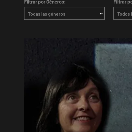
Filtrar por Géneros:
Filtrar p