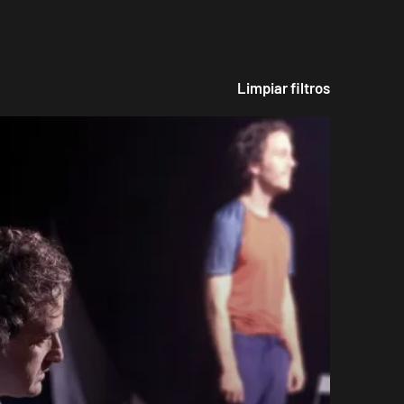
Limpiar filtros