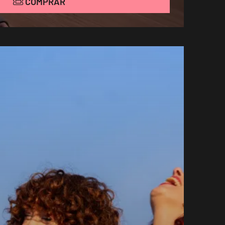
COMPRAR