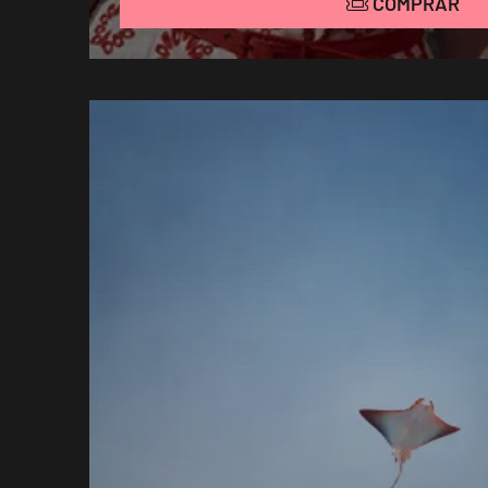
COMPRAR