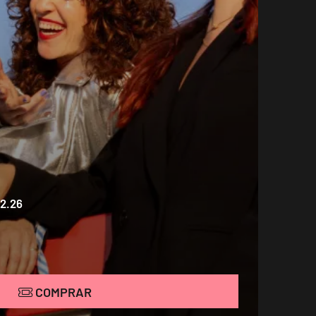
12.26
COMPRAR