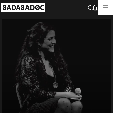
Cerca