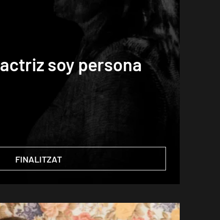
actriz soy persona
FINALITZAT