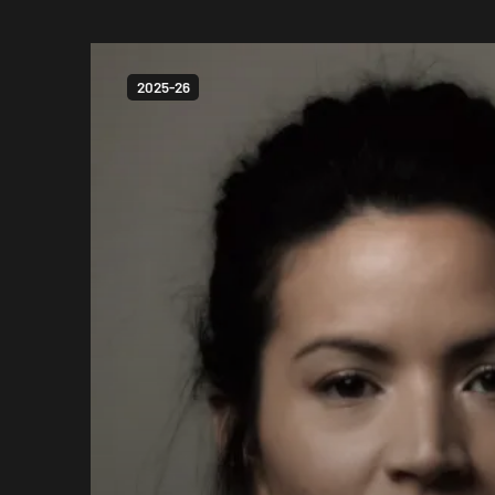
2025-26