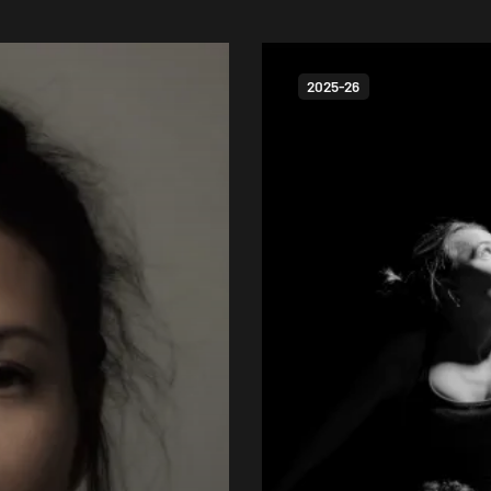
2025-26