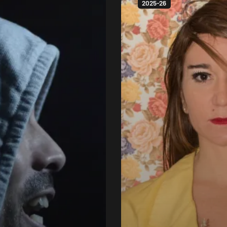
2025-26