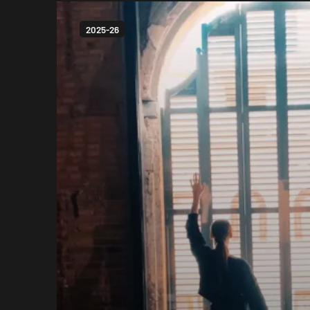
2025-26