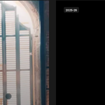
2025-26