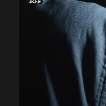
2025-26