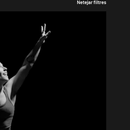
Netejar filtres