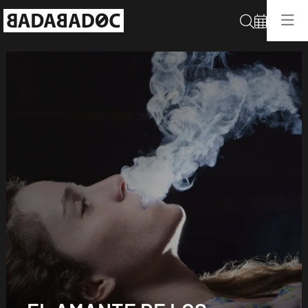
Cerca