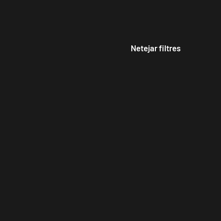
Netejar filtres