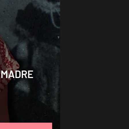
I MADRE