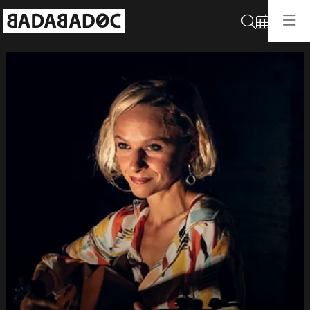
Cerca