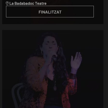
La Badabadoc Teatre
FINALITZAT