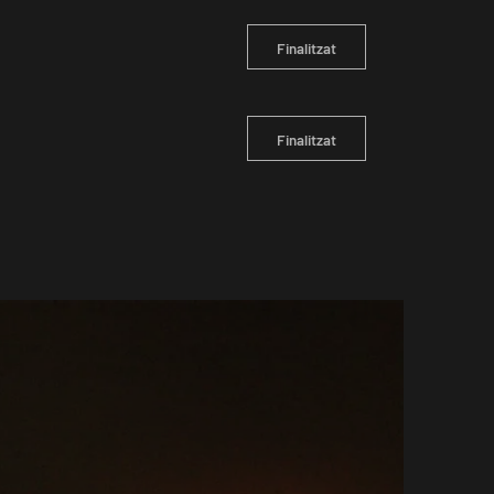
Finalitzat
Finalitzat