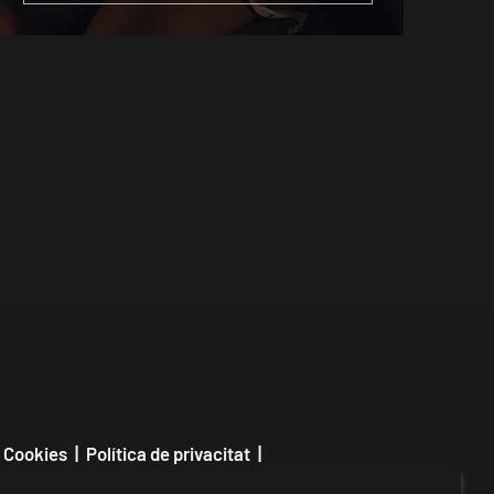
 Cookies
|
Política de privacitat
|
Contactar