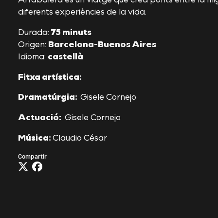
diferents experiències de la vida.
Durada:
75 minuts
Origen:
Barcelona-Buenos Aires
Idioma:
castellà
Fitxa artística:
Dramatúrgia:
Gisele Cornejo
Actuació:
Gisele Cornejo
Música:
Claudio César
Compartir