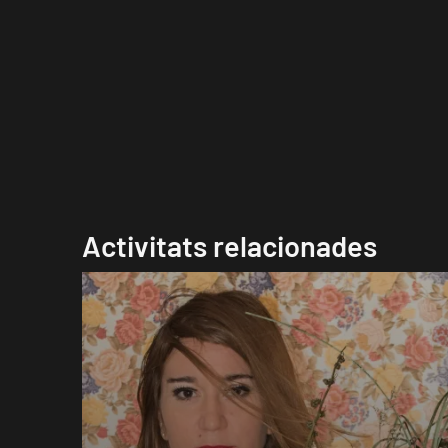
Activitats relacionades